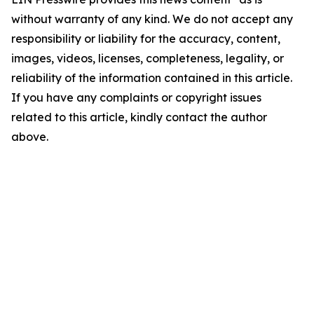
without warranty of any kind. We do not accept any
responsibility or liability for the accuracy, content,
images, videos, licenses, completeness, legality, or
reliability of the information contained in this article.
If you have any complaints or copyright issues
related to this article, kindly contact the author
above.