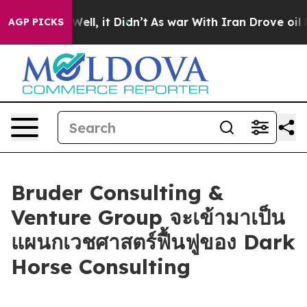
 40%. Well, it Didn’t
As war With Iran Drove oil Pric
AGP PICKS
Bruder Consulting &
Venture Group จะเข้ามาเป็น
แผนกเวชศาสตร์ฟื้นฟูของ Dark
Horse Consulting